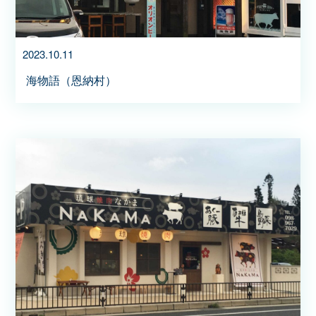
2023.10.11
海物語（恩納村）