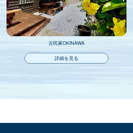
古民家OKINAWA
詳細を見る