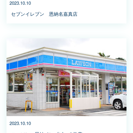
2023.10.10
セブンイレブン 恩納名嘉真店
2023.10.10