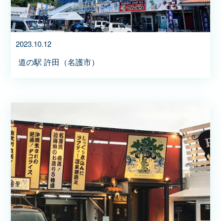
2023.10.12
道の駅 許田（名護市）