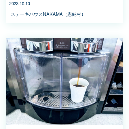
2023.10.10
ステーキハウスNAKAMA（恩納村）