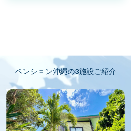
ペンション沖縄の3施設ご紹介