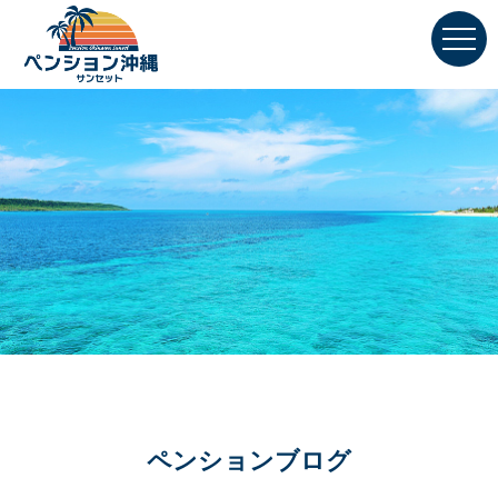
ペンションブログ