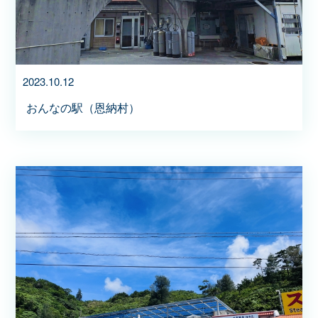
2023.10.12
おんなの駅（恩納村）