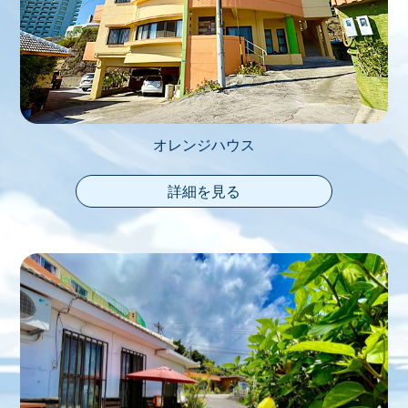
オレンジハウス
詳細を見る