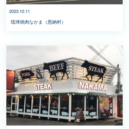
2023.10.11
琉球焼肉なかま（恩納村）