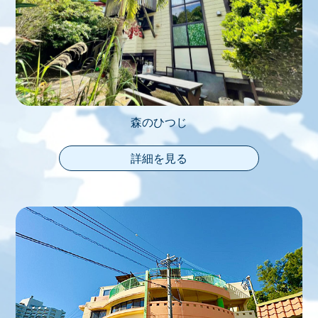
森のひつじ
詳細を見る