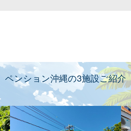
ペンション沖縄の3施設ご紹介