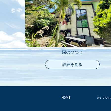
森のひつじ
詳細を見る
HOME
オレンジハ