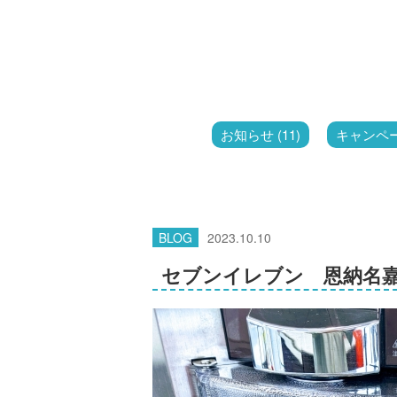
お知らせ (11)
キャンペーン
BLOG
2023.10.10
セブンイレブン 恩納名