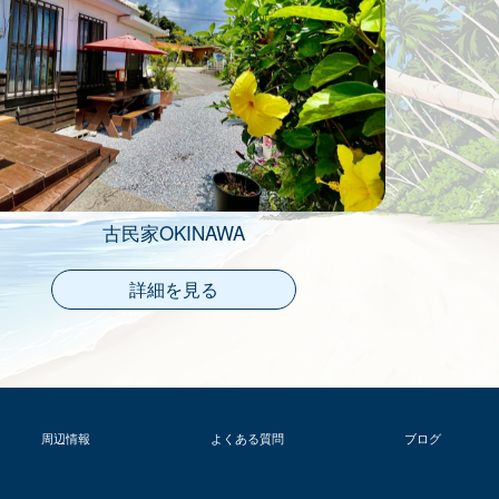
古民家OKINAWA
詳細を見る
周辺情報
よくある質問
ブログ