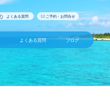
よくある質問
ご予約・お問合せ
報
よくある質問
ブログ