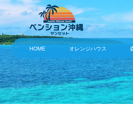
HOME
オレンジハウス