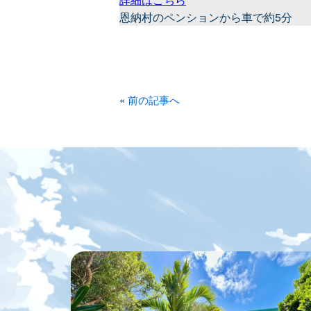
恩納村のペンションから車で約5分
«
前の記事へ