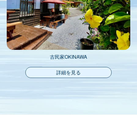
古民家OKINAWA
詳細を見る