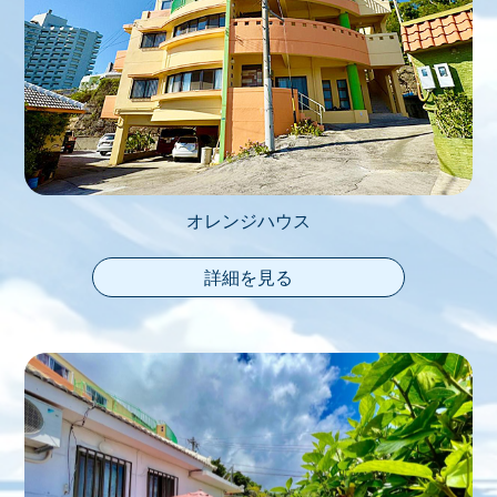
オレンジハウス
詳細を見る