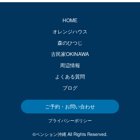
HOME
オレンジハウス
森のひつじ
古民家OKINAWA
周辺情報
よくある質問
ブログ
ご予約・お問い合わせ
プライバシーポリシー
©ペンション沖縄 All Rights Reserved.