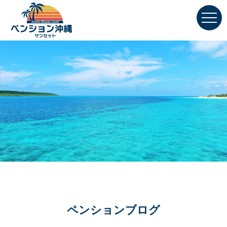
ペンションブログ