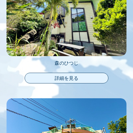
森のひつじ
詳細を見る