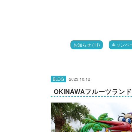
お知らせ (11)
キャンペーン
BLOG
2023.10.12
OKINAWAフルーツラン