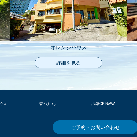
オレンジハウス
詳細を見る
ウス
森のひつじ
古民家OKINAWA
ご予約・お問い合わせ