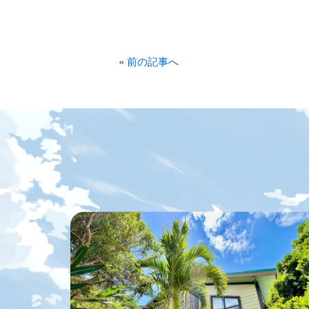
«
前の記事へ