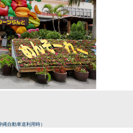
（沖縄自動車道利用時）