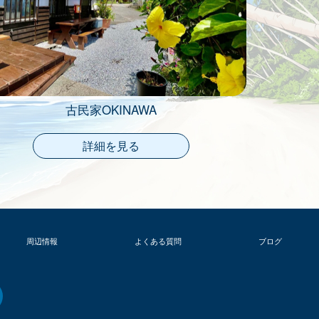
古民家OKINAWA
詳細を見る
周辺情報
よくある質問
ブログ