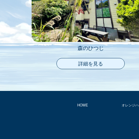
森のひつじ
詳細を見る
HOME
オレンジハ