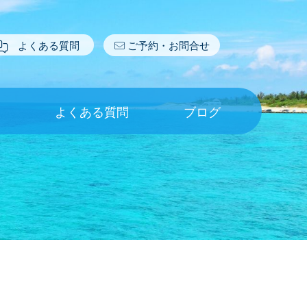
よくある質問
ご予約・お問合せ
報
よくある質問
ブログ