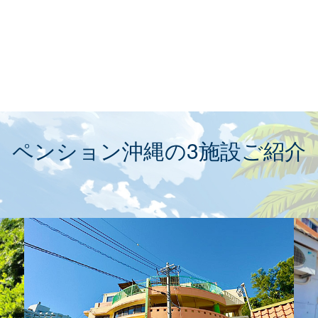
ペンション沖縄の3施設ご紹介