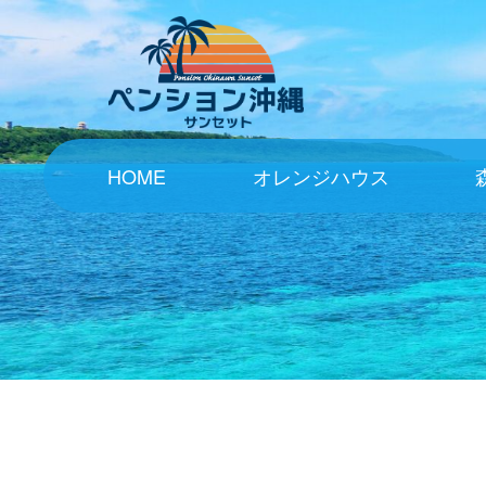
HOME
オレンジハウス