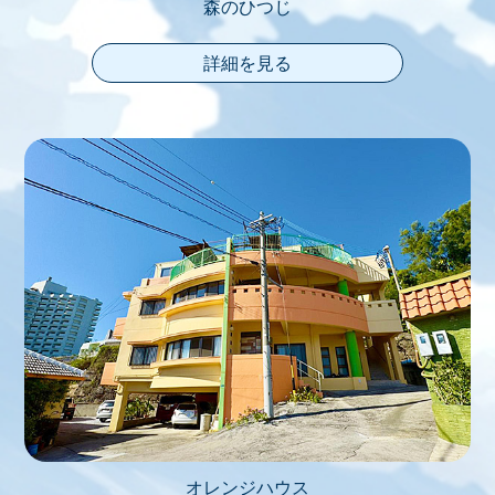
森のひつじ
詳細を見る
オレンジハウス