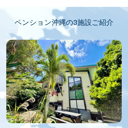
ペンション沖縄の3施設ご紹介