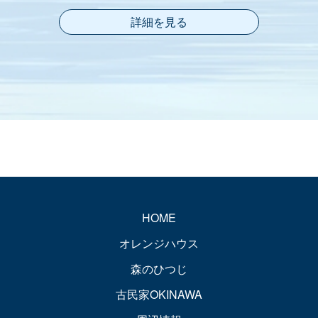
詳細を見る
HOME
オレンジハウス
森のひつじ
古民家OKINAWA