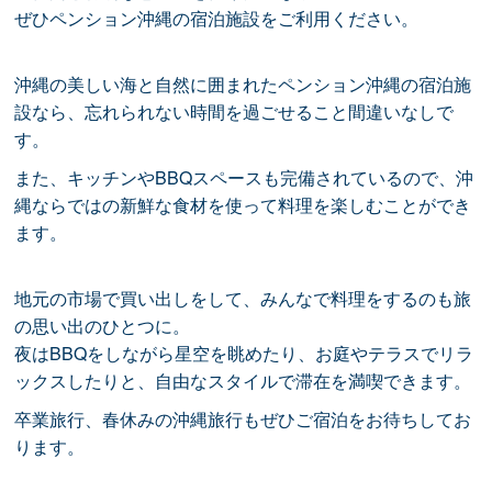
ぜひペンション沖縄の宿泊施設をご利用ください。
沖縄の美しい海と自然に囲まれたペンション沖縄の宿泊施
設なら、忘れられない時間を過ごせること間違いなしで
す。
また、キッチンやBBQスペースも完備されているので、沖
縄ならではの新鮮な食材を使って料理を楽しむことができ
ます。
地元の市場で買い出しをして、みんなで料理をするのも旅
の思い出のひとつに。
夜はBBQをしながら星空を眺めたり、お庭やテラスでリラ
ックスしたりと、自由なスタイルで滞在を満喫できます。
卒業旅行、春休みの沖縄旅行もぜひご宿泊をお待ちしてお
ります。