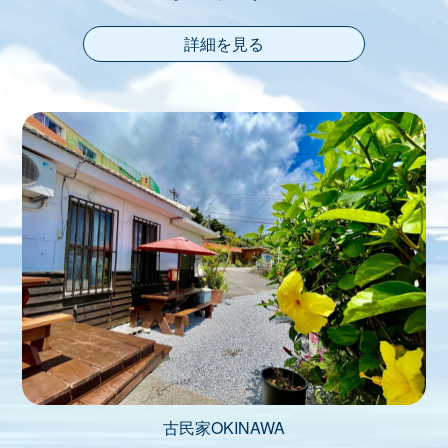
詳細を見る
古民家OKINAWA