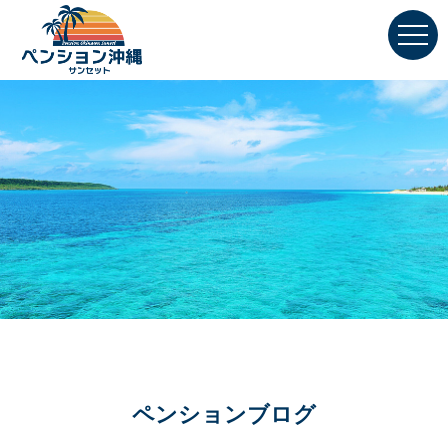
ペンションブログ