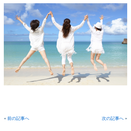
«
前の記事へ
次の記事へ
»